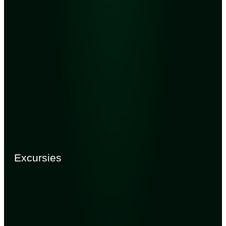
Excursies