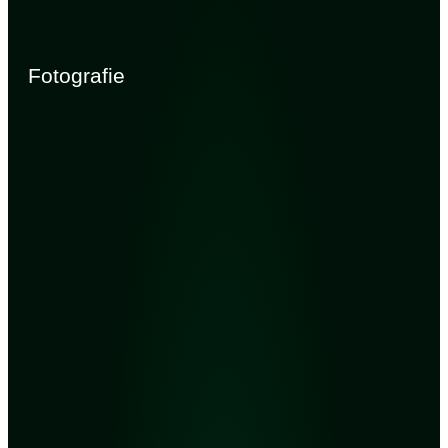
Fotografie