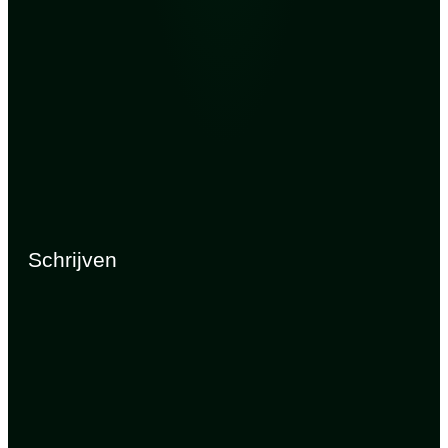
Schrijven