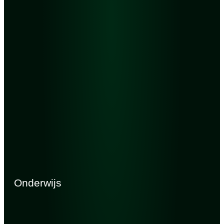
Onderwijs