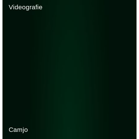
Videografie
Camjo