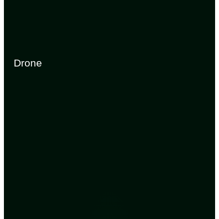
Drone