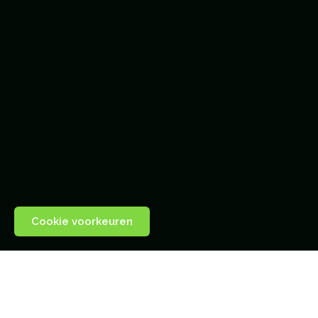
Cookie voorkeuren