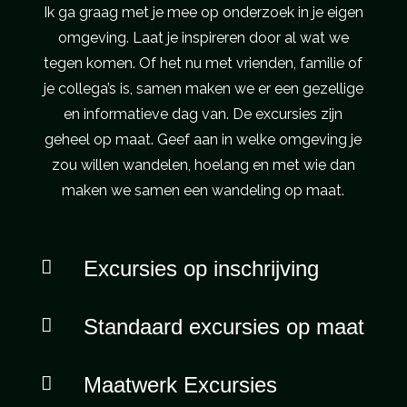
Ik ga graag met je mee op onderzoek in je eigen
omgeving. Laat je inspireren door al wat we
tegen komen. Of het nu met vrienden, familie of
je collega’s is, samen maken we er een gezellige
en informatieve dag van. De excursies zijn
geheel op maat. Geef aan in welke omgeving je
zou willen wandelen, hoelang en met wie dan
maken we samen een wandeling op maat.

Excursies op inschrijving

Standaard excursies op maat

Maatwerk Excursies