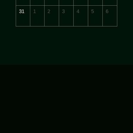
31
1
2
3
4
5
6