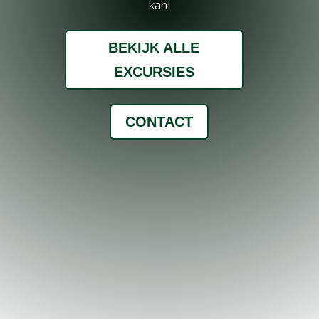
kan!
BEKIJK ALLE
EXCURSIES
CONTACT