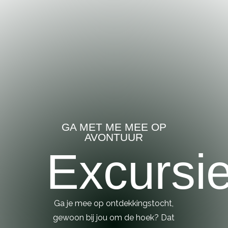
GA MET ME MEE OP
AVONTUUR
Excursi
Ga je mee op ontdekkingstocht,
gewoon bij jou om de hoek? Dat