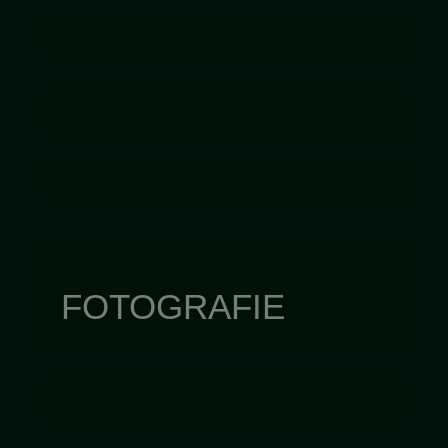
FOTOGRAFIE