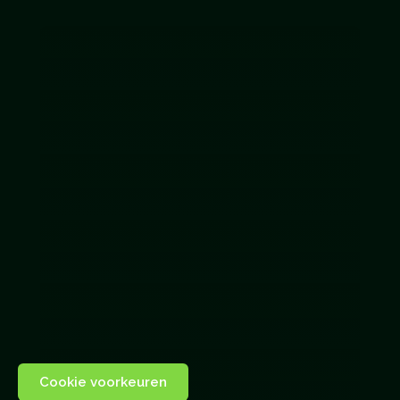
Cookie voorkeuren