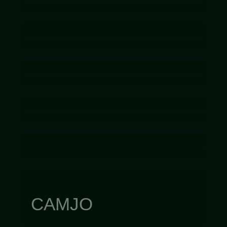
CAMJO