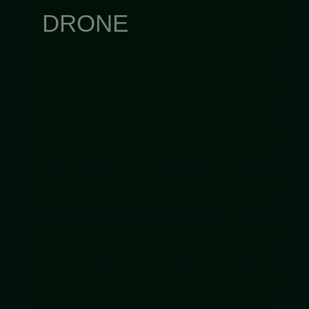
DRONE