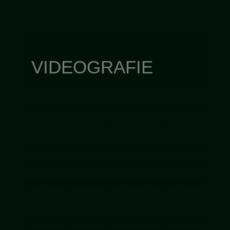
VIDEOGRAFIE