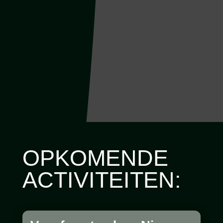
OPKOMENDE
ACTIVITEITEN: