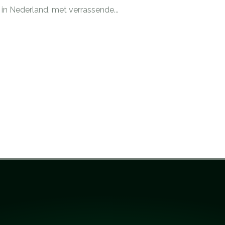
in Nederland, met verrassende...