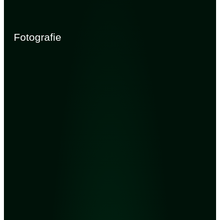
Fotografie