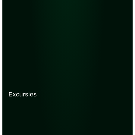
Excursies