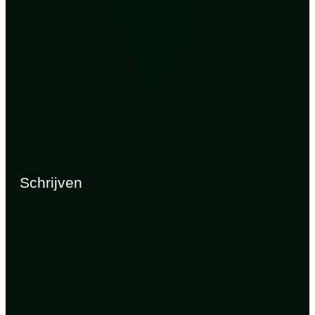
Schrijven