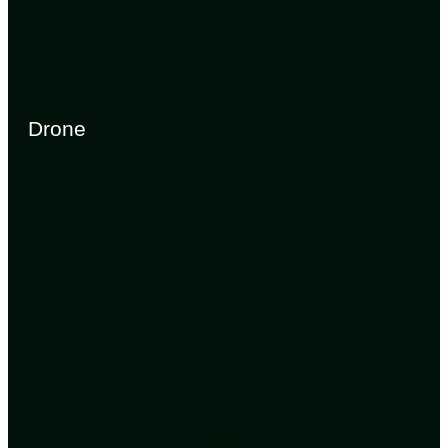
Drone