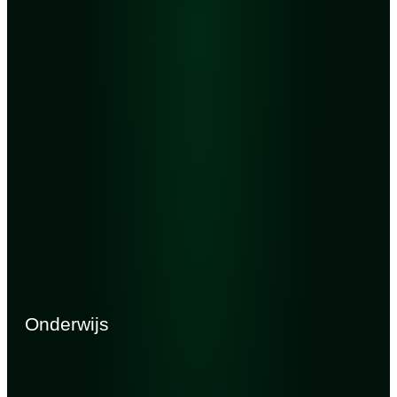
Onderwijs