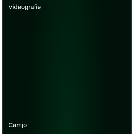
Videografie
Camjo