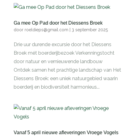
Ga mee Op Pad door het Diessens Broek
door
roeldieps@gmail.com
|
3 september 2025
Drie uur durende excursie door het Diessens
Broek mét boerderijbezoek Verkenningstocht
door natuur en vernieuwende landbouw
Ontdek samen het prachtige landschap van Het
Diessens Broek: een uniek natuurgebied waarin
boerderij en biodiversiteit harmonieus...
Vanaf 5 april nieuwe afleveringen Vroege Vogels