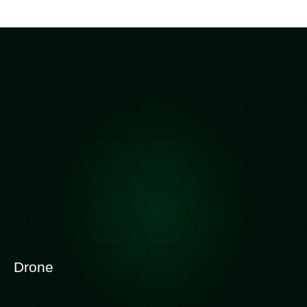
Drone