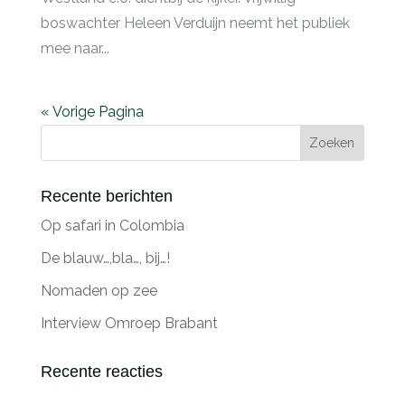
boswachter Heleen Verduijn neemt het publiek
mee naar...
« Vorige Pagina
Recente berichten
Op safari in Colombia
De blauw…,bla…, bij…!
Nomaden op zee
Interview Omroep Brabant
Recente reacties