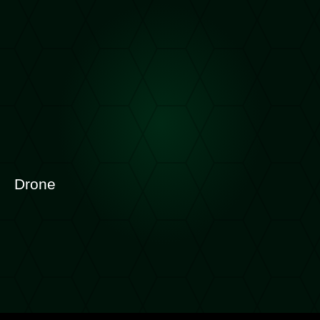
Drone