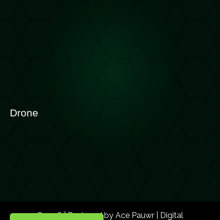
Drone
©2026 | Designed by Ace Pauwr | Digital