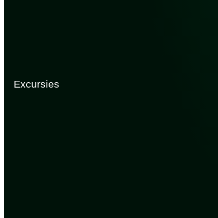
Excursies