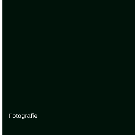
Fotografie