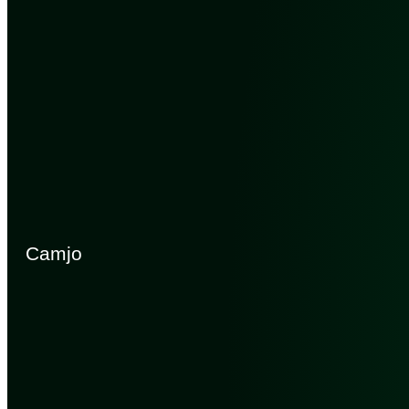
Camjo