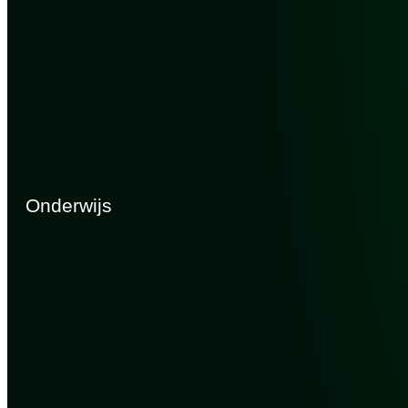
Onderwijs