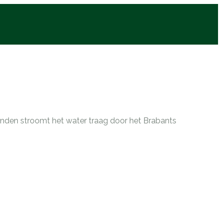
nden stroomt het water traag door het Brabants