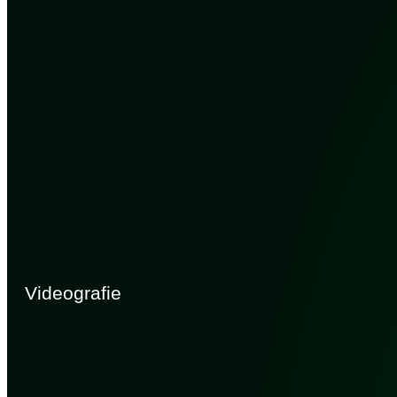
Videografie