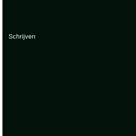
Schrijven