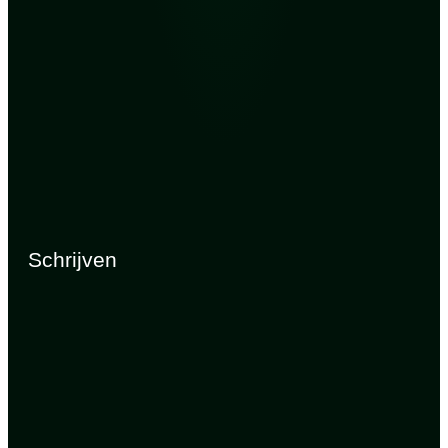
Schrijven