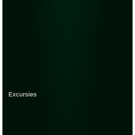
Excursies