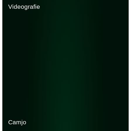
Videografie
Camjo