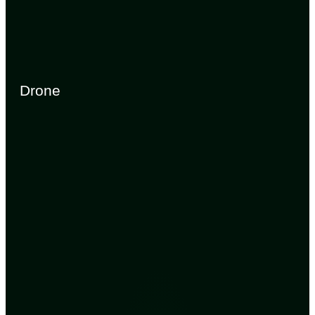
Drone