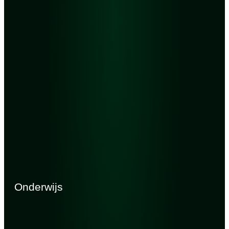
Onderwijs