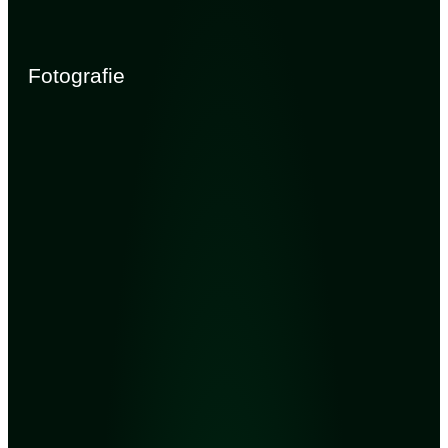
Fotografie