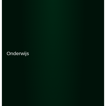
Onderwijs