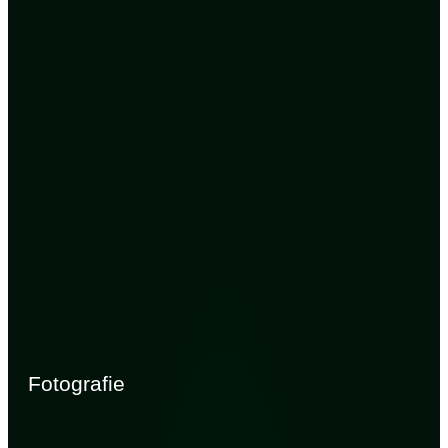
Fotografie