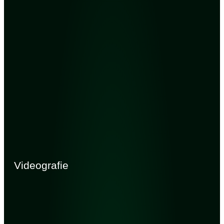
Videografie