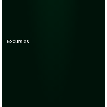
Excursies