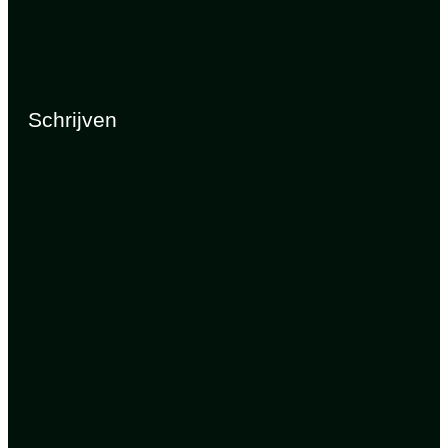
Schrijven