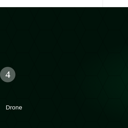
Drone